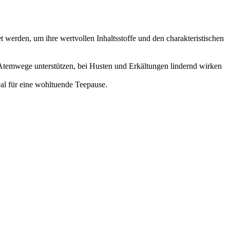
 werden, um ihre wertvollen Inhaltsstoffe und den charakteristischen
Atemwege unterstützen, bei Husten und Erkältungen lindernd wirken
al für eine wohltuende Teepause.