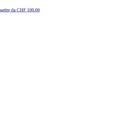
partire da CHF 100.00