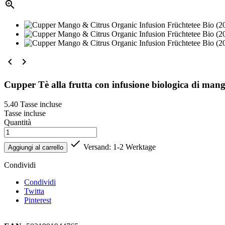



Cupper Tè alla frutta con infusione biologica di mang
5.40
Tasse incluse
Tasse incluse
Quantità

Versand: 1-2 Werktage
Aggiungi al carrello
Condividi
Condividi
Twitta
Pinterest