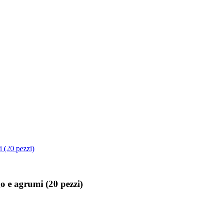
i (20 pezzi)
o e agrumi (20 pezzi)