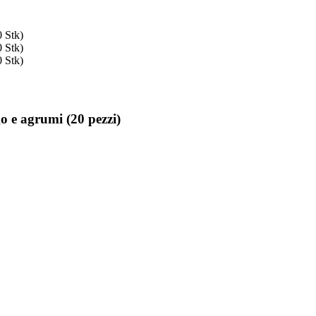
o e agrumi (20 pezzi)