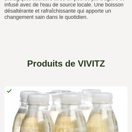
infusé avec de l'eau de source locale. Une boisson
désaltérante et rafraîchissante qui apporte un
changement sain dans le quotidien.
Produits de VIVITZ
