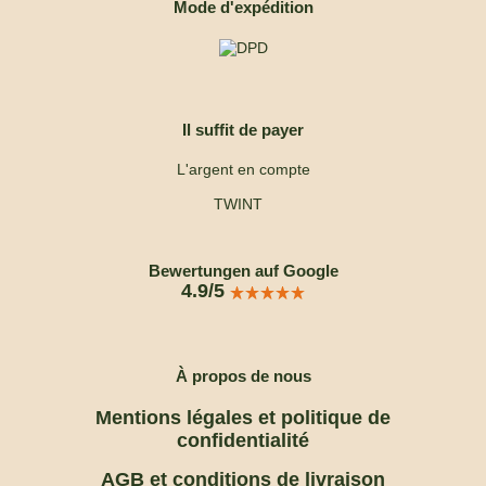
Mode d'expédition
Il suffit de payer
L'argent en compte
TWINT
Bewertungen auf Google
4.9/5
À propos de nous
Mentions légales et politique de
confidentialité
AGB et conditions de livraison