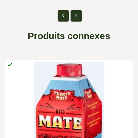
Produits connexes
