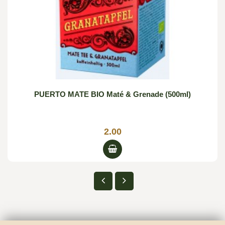
PUERTO MATE BIO Maté & Grenade (500ml)
2.00