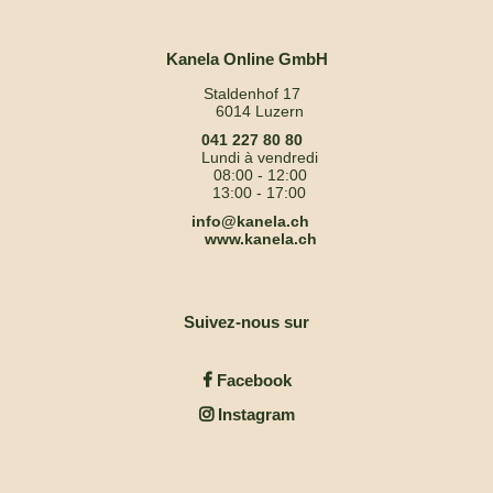
Kanela Online GmbH
Staldenhof 17
6014 Luzern
041 227 80 80
Lundi à vendredi
08:00 - 12:00
13:00 - 17:00
info@kanela.ch
www.kanela.ch
Suivez-nous sur
Facebook
Instagram