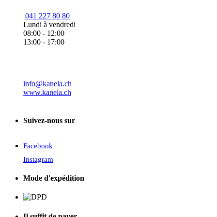
041 227 80 80
Lundi à vendredi
08:00 - 12:00
13:00 - 17:00
info@kanela.ch
www.kanela.ch
Suivez-nous sur
Facebook
Instagram
Mode d'expédition
Il suffit de payer