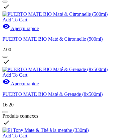

Add To Cart

Aperçu rapide
PUERTO MATE BIO Maté & Citronnelle (500ml)
2.00

Add To Cart

Aperçu rapide
PUERTO MATE BIO Maté & Grenade (8x500ml)
16.20
Produits connexes

Add To Cart