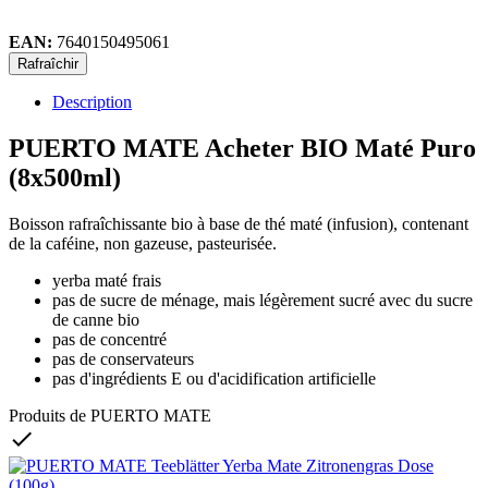
EAN:
7640150495061
Description
PUERTO MATE Acheter BIO Maté Puro
(8x500ml)
Boisson rafraîchissante bio à base de thé maté (infusion), contenant
de la caféine, non gazeuse, pasteurisée.
yerba maté frais
pas de sucre de ménage, mais légèrement sucré avec du sucre
de canne bio
pas de concentré
pas de conservateurs
pas d'ingrédients E ou d'acidification artificielle
Produits de PUERTO MATE
