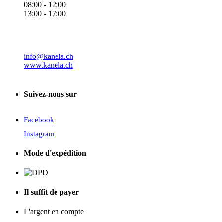
08:00 - 12:00
13:00 - 17:00
info@kanela.ch
www.kanela.ch
Suivez-nous sur
Facebook
Instagram
Mode d'expédition
Il suffit de payer
L'argent en compte